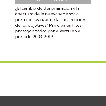
¿El cambio de denominación y la
apertura de la nueva sede social,
permitió avanzar en la consecución
de los objetivos? Principales hitos
protagonizados por elkartu en el
período 2003-2019.