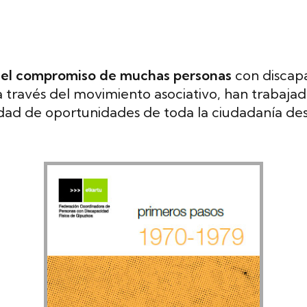
del compromiso de muchas personas
con discapa
 través del movimiento asociativo, han trabajad
ldad de oportunidades de toda la ciudadanía des