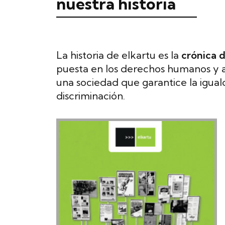
nuestra historia
La historia de elkartu es la
crónica 
puesta en los derechos humanos y a
una sociedad que garantice la igua
discriminación.