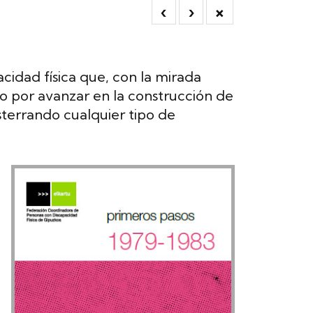
‹
›
×
cidad física que, con la mirada
o por avanzar en la construcción de
terrando cualquier tipo de