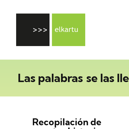
Las palabras
se las ll
Recopilación de