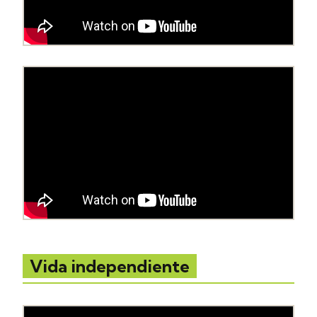
Vida independiente