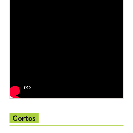
Cortos