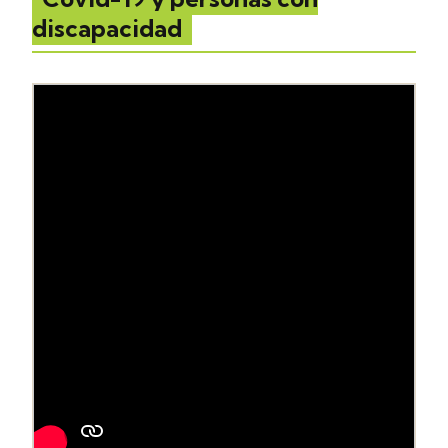
discapacidad