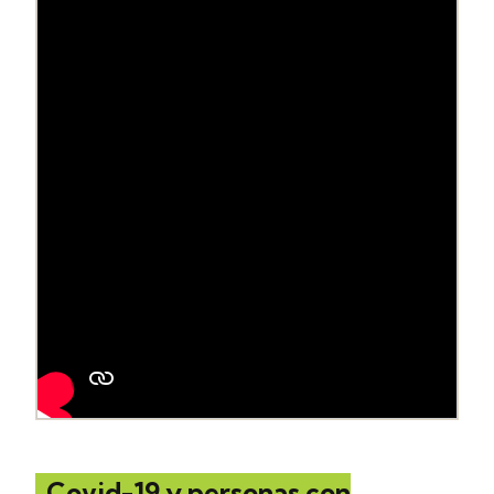
Covid-19 y personas con