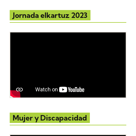
Jornada elkartuz 2023
Mujer y Discapacidad