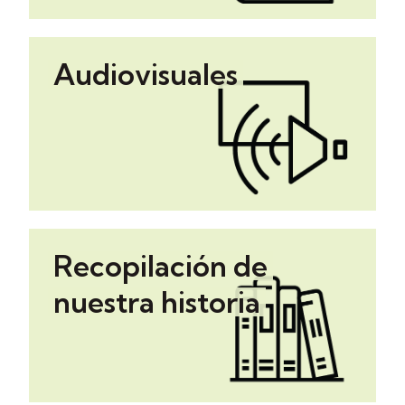
Audiovisuales
Recopilación de
nuestra historia