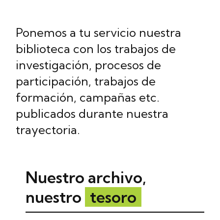
Ponemos a tu servicio nuestra
biblioteca con los trabajos de
investigación, procesos de
participación, trabajos de
formación, campañas etc.
publicados durante nuestra
trayectoria.
Nuestro archivo,
nuestro
tesoro