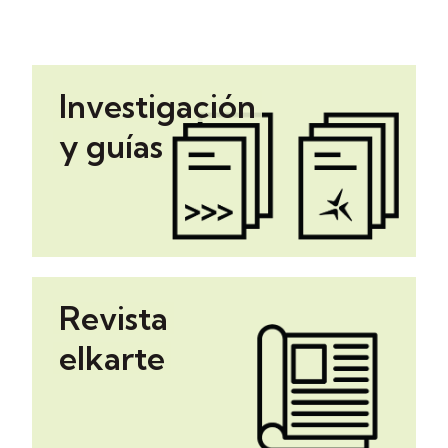
Investigación
y guías
Revista
elkarte