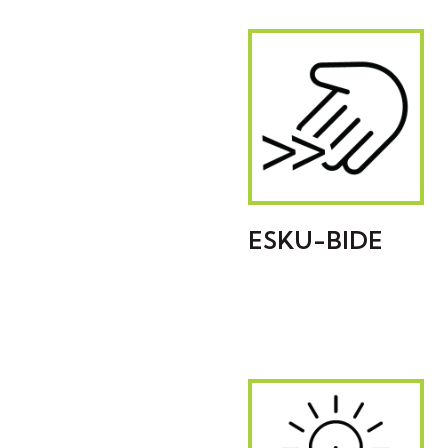
ESKU-BIDE
INFORMACIÓN,
ORIENTACIÓN E
INTERVENCIÓN