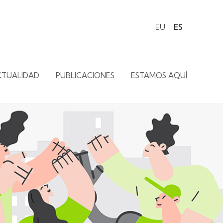
EU
ES
CTUALIDAD
PUBLICACIONES
ESTAMOS AQUÍ