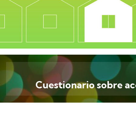
Cuestionario sobre acc