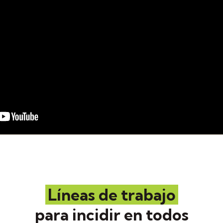
Líneas de trabajo
para incidir en todos