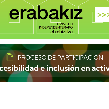
>>
PROCESO DE PARTICIPACIÓN
esibilidad e inclusión en acti