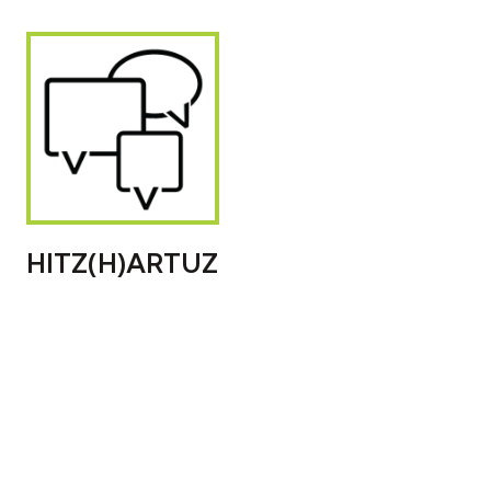
HITZ(H)ARTUZ
PROMOVIENDO LA
PARTICIPACIÓN