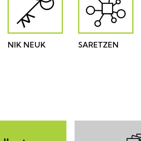
NIK NEUK
SARETZEN
PROMOVIENDO LA
PROMOVIENDO EL
VIDA
MOVIMIENTO
INDEPENDIENTE
ASOCIATIVO