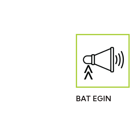
BAT EGIN
CONCIENCIACIÓN
SOCIAL