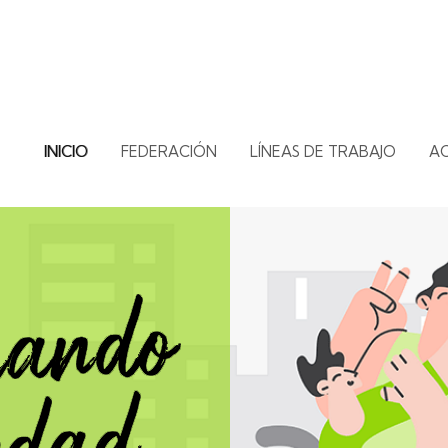
INICIO
FEDERACIÓN
LÍNEAS DE TRABAJO
A