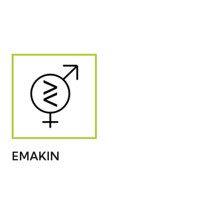
EMAKIN
PROMOVIENDO LA
IGUALDAD