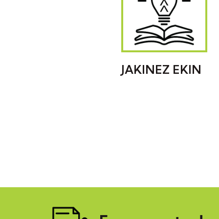
JAKINEZ EKIN
INVESTIGACIÓN Y
CONOCIMIENTO